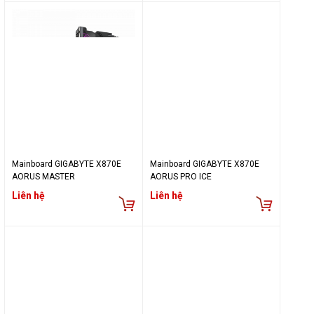
Mainboard GIGABYTE X870E
Mainboard GIGABYTE X870E
AORUS MASTER
AORUS PRO ICE
Liên hệ
Liên hệ