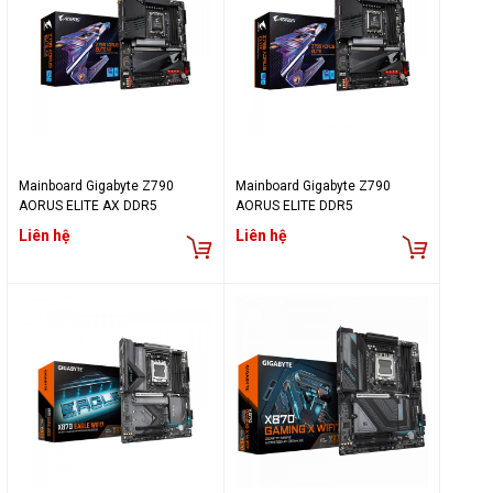
Mainboard Gigabyte Z790
Mainboard Gigabyte Z790
AORUS ELITE AX​ DDR5
AORUS ELITE​ DDR5
Liên hệ
Liên hệ