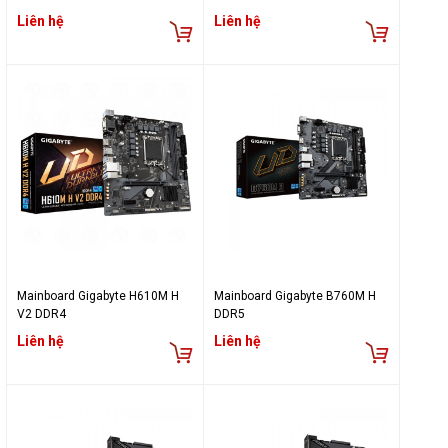
Liên hệ
Liên hệ
Mainboard Gigabyte H610M H
Mainboard Gigabyte B760M H
V2 DDR4
DDR5
Liên hệ
Liên hệ