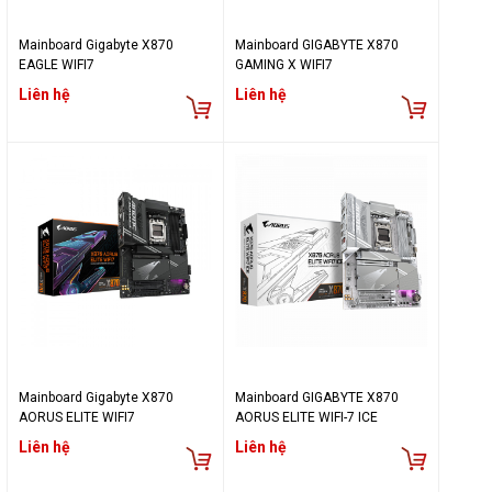
Mainboard Gigabyte X870
Mainboard GIGABYTE X870
EAGLE WIFI7
GAMING X WIFI7
Liên hệ
Liên hệ
Mainboard Gigabyte X870
Mainboard GIGABYTE X870
AORUS ELITE WIFI7
AORUS ELITE WIFI-7 ICE
Liên hệ
Liên hệ