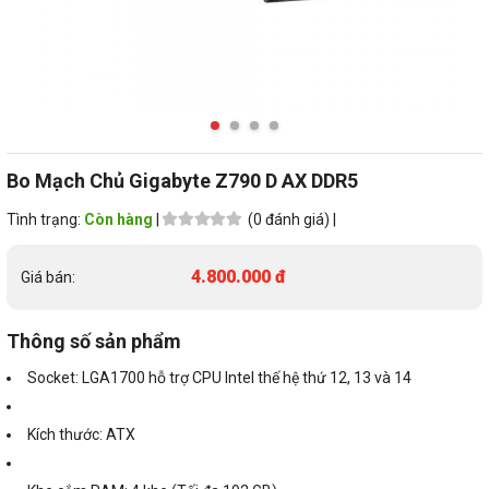
Bo Mạch Chủ Gigabyte Z790 D AX DDR5
Tình trạng:
Còn hàng
|
(0 đánh giá) |
4.800.000 đ
Giá bán:
Thông số sản phẩm
Socket: LGA1700 hỗ trợ CPU Intel thế hệ thứ 12, 13 và 14
Kích thước: ATX