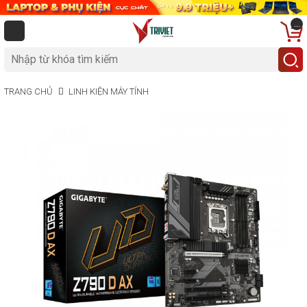
...
TRANG CHỦ
LINH KIỆN MÁY TÍNH