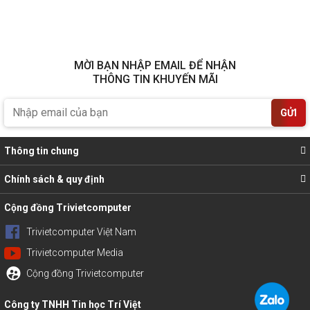
MỜI BẠN NHẬP EMAIL ĐỂ NHẬN
THÔNG TIN KHUYẾN MÃI
GỬI
Thông tin chung
Chính sách & quy định
Cộng đồng Trivietcomputer
Trivietcomputer Việt Nam
Trivietcomputer Media
Cộng đồng Trivietcomputer
Công ty TNHH Tin học Trí Việt