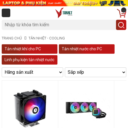
...
TRANG CHỦ
TẢN NHIỆT - COOLING
Tản nhiệt khí cho PC
Tản nhiệt nước cho PC
Linh phụ kiện tản nhiệt nước