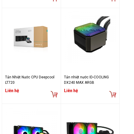
Tản Nhiệt Nước CPU Deepcool
Tản nhiệt nước ID-COOLING
LT720
DX240 MAX ARGB
Liên hệ
Liên hệ