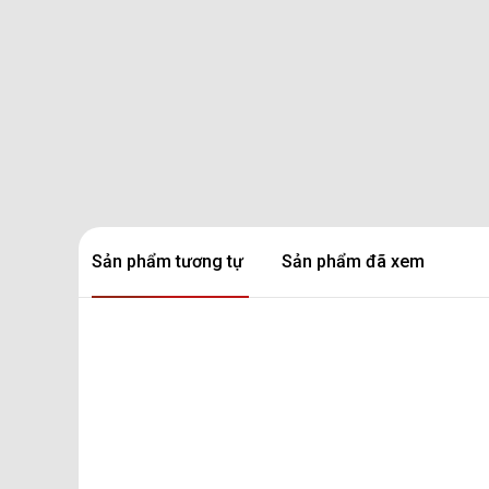
Sản phẩm tương tự
Sản phẩm đã xem