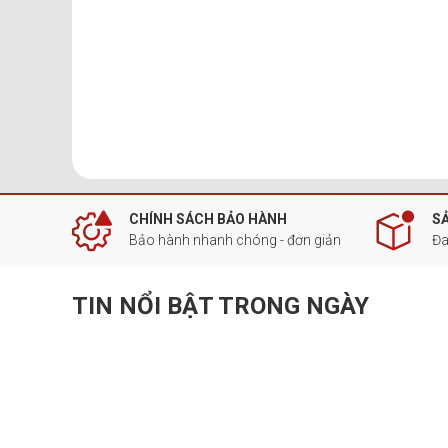
CHÍNH SÁCH BẢO HÀNH
S
Bảo hành nhanh chóng - đơn giản
Đa
TIN NỔI BẬT TRONG NGÀY