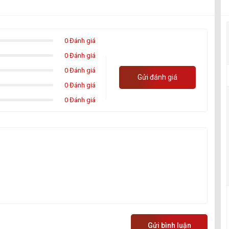
0 Đánh giá
0 Đánh giá
0 Đánh giá
Gửi đánh giá
0 Đánh giá
0 Đánh giá
Gửi bình luận