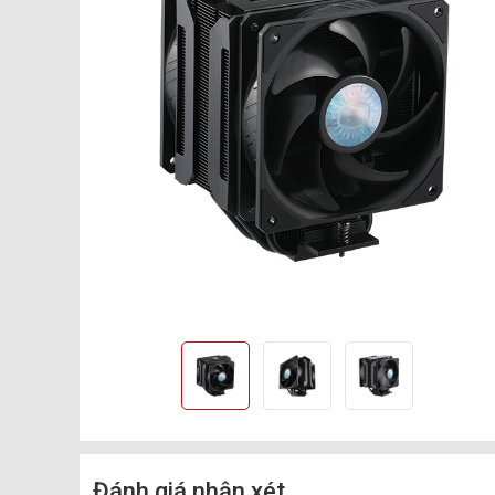
Đánh giá nhận xét