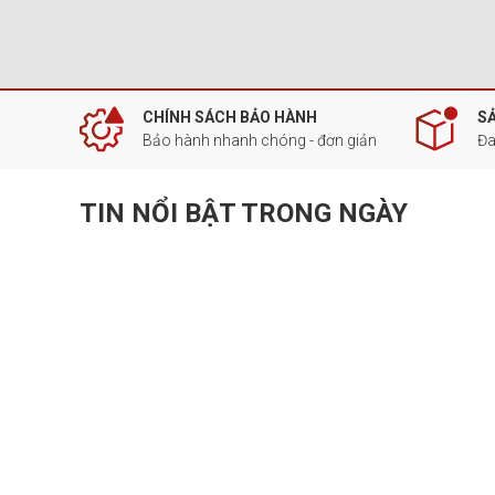
CHÍNH SÁCH BẢO HÀNH
S
Bảo hành nhanh chóng - đơn giản
Đa
TIN NỔI BẬT TRONG NGÀY