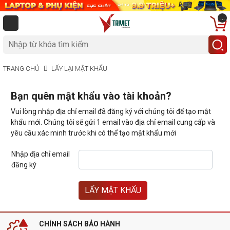
...
TRANG CHỦ
LẤY LẠI MẬT KHẨU
Bạn quên mật khẩu vào tài khoản?
Vui lòng nhập địa chỉ email đã đăng ký với chúng tôi để tạo mật
khẩu mới. Chúng tôi sẽ gửi 1 email vào địa chỉ email cung cấp và
yêu cầu xác minh trước khi có thể tạo mật khẩu mới
Nhập địa chỉ email
đăng ký
CHÍNH SÁCH BẢO HÀNH