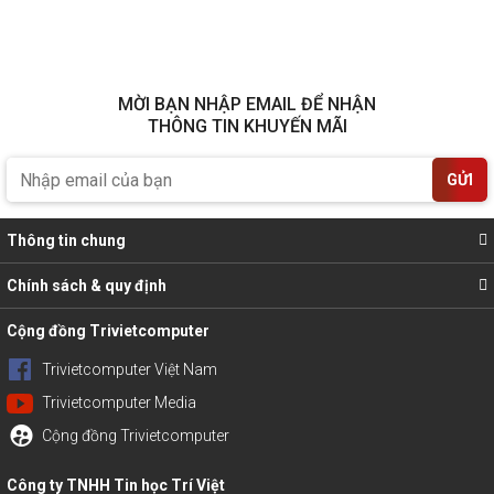
MỜI BẠN NHẬP EMAIL ĐỂ NHẬN
THÔNG TIN KHUYẾN MÃI
GỬI
Thông tin chung
Chính sách & quy định
Cộng đồng Trivietcomputer
Trivietcomputer Việt Nam
Trivietcomputer Media
Cộng đồng Trivietcomputer
Công ty TNHH Tin học Trí Việt