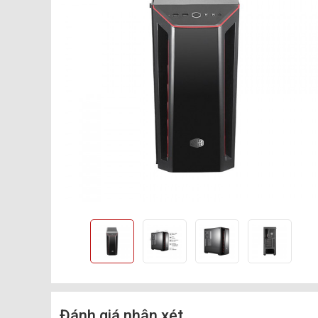
Đánh giá nhận xét