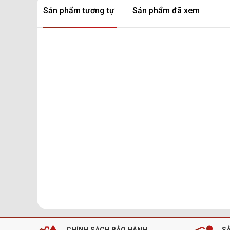
Sản phẩm tương tự
Sản phẩm đã xem