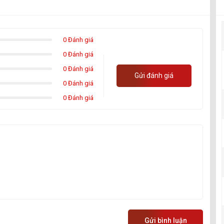
0 Đánh giá
0 Đánh giá
0 Đánh giá
Gửi đánh giá
0 Đánh giá
0 Đánh giá
Gửi bình luận