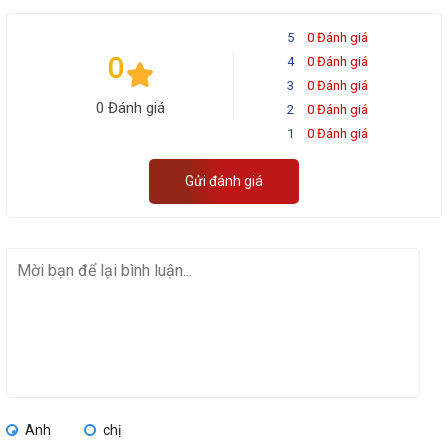
5
0 Đánh giá
0
4
0 Đánh giá
3
0 Đánh giá
0 Đánh giá
2
0 Đánh giá
1
0 Đánh giá
Gửi đánh giá
Anh
chị