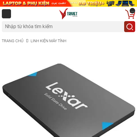
...
TRANG CHỦ
LINH KIỆN MÁY TÍNH