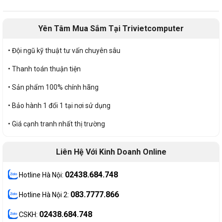
Yên Tâm Mua Sắm Tại Trivietcomputer
• Đội ngũ kỹ thuật tư vấn chuyên sâu
• Thanh toán thuận tiện
• Sản phẩm 100% chính hãng
• Bảo hành 1 đổi 1 tại nơi sử dụng
• Giá cạnh tranh nhất thị trường
Liên Hệ Với Kinh Doanh Online
02438.684.748
Hotline Hà Nội:
083.7777.866
Hotline Hà Nội 2:
02438.684.748
CSKH: