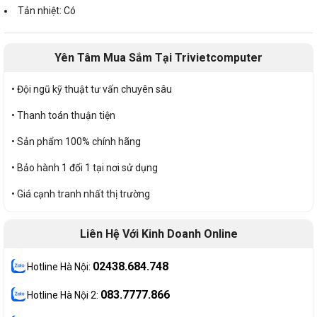
Tản nhiệt: Có
Yên Tâm Mua Sắm Tại Trivietcomputer
• Đội ngũ kỹ thuật tư vấn chuyên sâu
• Thanh toán thuận tiện
• Sản phẩm 100% chính hãng
• Bảo hành 1 đổi 1 tại nơi sử dụng
• Giá cạnh tranh nhất thị trường
Liên Hệ Với Kinh Doanh Online
02438.684.748
Hotline Hà Nội:
083.7777.866
Hotline Hà Nội 2: