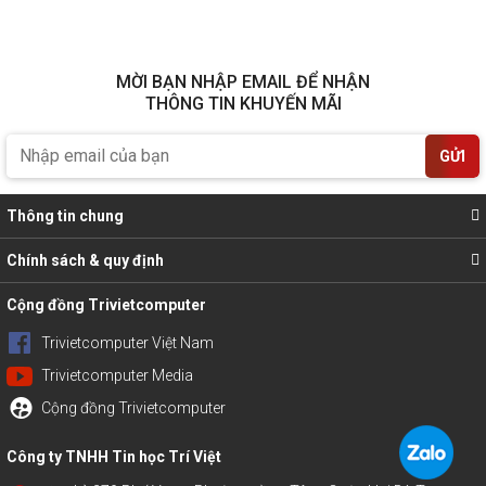
MỜI BẠN NHẬP EMAIL ĐỂ NHẬN
THÔNG TIN KHUYẾN MÃI
GỬI
Thông tin chung
Chính sách & quy định
Cộng đồng Trivietcomputer
Trivietcomputer Việt Nam
Trivietcomputer Media
Cộng đồng Trivietcomputer
Công ty TNHH Tin học Trí Việt