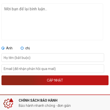
Anh
chị
CẬP NHẬT
CHÍNH SÁCH BẢO HÀNH
Bảo hành nhanh chóng - đơn giản