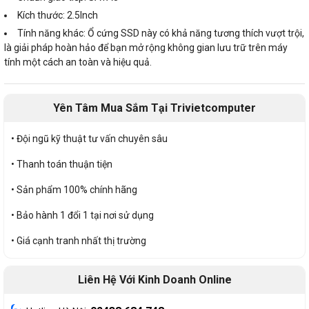
Kích thước: 2.5Inch
Tính năng khác: Ổ cứng SSD này có khả năng tương thích vượt trội,
là giải pháp hoàn hảo để bạn mở rộng không gian lưu trữ trên máy
tính một cách an toàn và hiệu quả.
Yên Tâm Mua Sắm Tại Trivietcomputer
• Đội ngũ kỹ thuật tư vấn chuyên sâu
• Thanh toán thuận tiện
• Sản phẩm 100% chính hãng
• Bảo hành 1 đổi 1 tại nơi sử dụng
• Giá cạnh tranh nhất thị trường
Liên Hệ Với Kinh Doanh Online