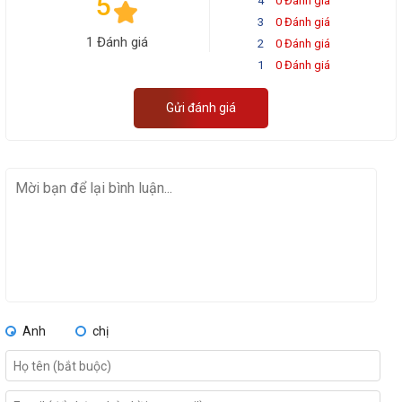
5
4
0 Đánh giá
3
0 Đánh giá
1 Đánh giá
2
0 Đánh giá
1
0 Đánh giá
Gửi đánh giá
Anh
chị