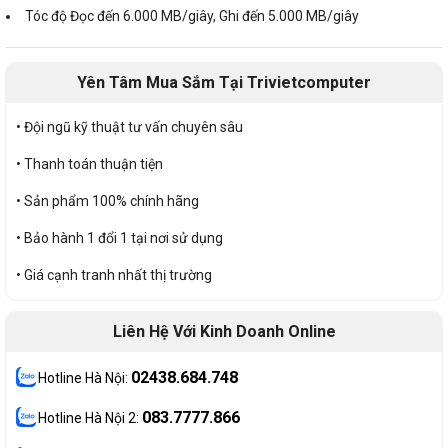
Tóc độ Đọc đến 6.000 MB/giây, Ghi đến 5.000 MB/giây
Yên Tâm Mua Sắm Tại Trivietcomputer
• Đội ngũ kỹ thuật tư vấn chuyên sâu
• Thanh toán thuận tiện
• Sản phẩm 100% chính hãng
• Bảo hành 1 đổi 1 tại nơi sử dụng
• Giá cạnh tranh nhất thị trường
Liên Hệ Với Kinh Doanh Online
02438.684.748
Hotline Hà Nội:
083.7777.866
Hotline Hà Nội 2: