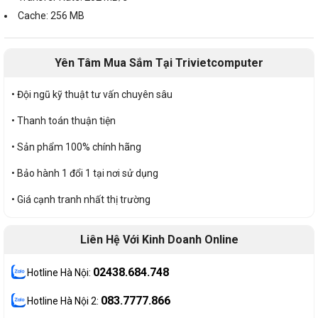
Cache: 256 MB
Yên Tâm Mua Sắm Tại Trivietcomputer
• Đội ngũ kỹ thuật tư vấn chuyên sâu
• Thanh toán thuận tiện
• Sản phẩm 100% chính hãng
• Bảo hành 1 đổi 1 tại nơi sử dụng
• Giá cạnh tranh nhất thị trường
Liên Hệ Với Kinh Doanh Online
02438.684.748
Hotline Hà Nội:
083.7777.866
Hotline Hà Nội 2: