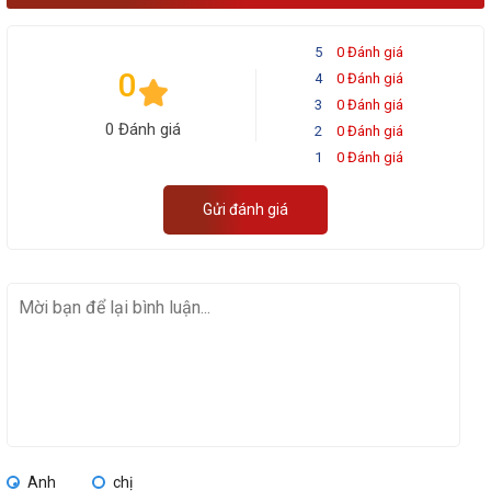
5
0 Đánh giá
0
4
0 Đánh giá
3
0 Đánh giá
0 Đánh giá
2
0 Đánh giá
1
0 Đánh giá
Gửi đánh giá
Anh
chị