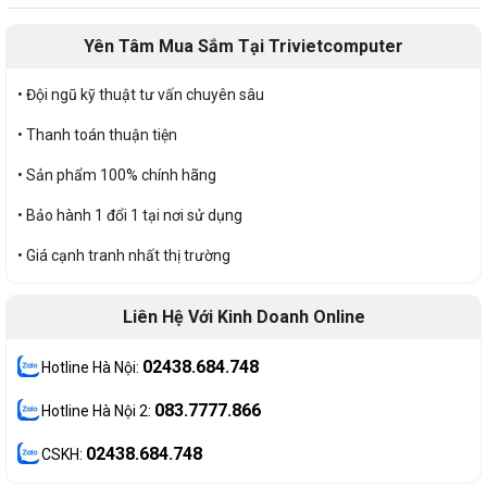
Yên Tâm Mua Sắm Tại Trivietcomputer
• Đội ngũ kỹ thuật tư vấn chuyên sâu
• Thanh toán thuận tiện
• Sản phẩm 100% chính hãng
• Bảo hành 1 đổi 1 tại nơi sử dụng
• Giá cạnh tranh nhất thị trường
Liên Hệ Với Kinh Doanh Online
02438.684.748
Hotline Hà Nội:
083.7777.866
Hotline Hà Nội 2:
02438.684.748
CSKH: