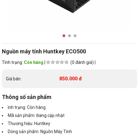
Nguồn máy tính Huntkey ECO500
Tình trạng:
Còn hàng
|
(0 đánh giá) |
850.000 đ
Giá bán:
Thông số sản phẩm
ình trạng: Còn hàng
Mã sản phẩm: Đang cập nhật
Thương hiệu: Huntkey
Dòng sản phẩm: Nguồn Máy Tính