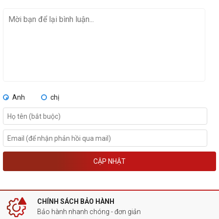
Anh
chị
CẬP NHẬT
CHÍNH SÁCH BẢO HÀNH
Bảo hành nhanh chóng - đơn giản