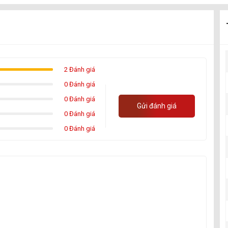
2 Đánh giá
0 Đánh giá
0 Đánh giá
Gửi đánh giá
0 Đánh giá
0 Đánh giá