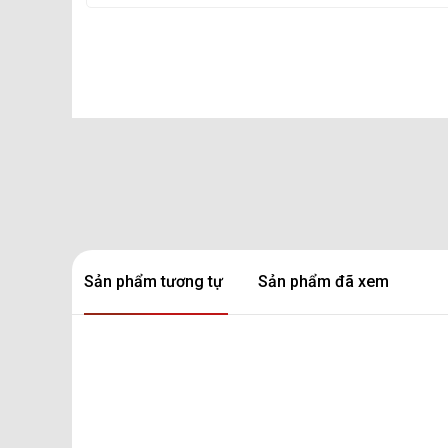
Sản phẩm tương tự
Sản phẩm đã xem