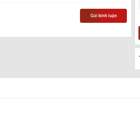
Gửi bình luận