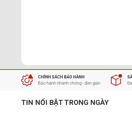
CHÍNH SÁCH BẢO HÀNH
S
Bảo hành nhanh chóng - đơn giản
Đa
TIN NỔI BẬT TRONG NGÀY