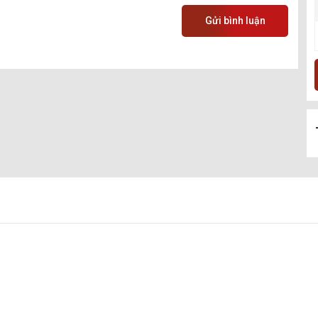
Gửi bình luận