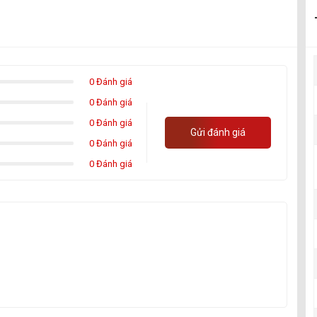
0 Đánh giá
0 Đánh giá
0 Đánh giá
Gửi đánh giá
0 Đánh giá
0 Đánh giá