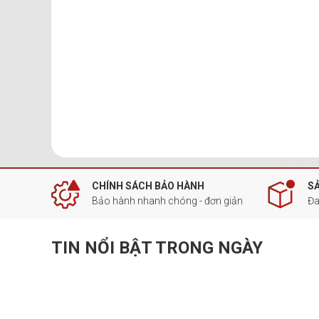
CHÍNH SÁCH BẢO HÀNH
S
Bảo hành nhanh chóng - đơn giản
Đa
TIN NỔI BẬT TRONG NGÀY