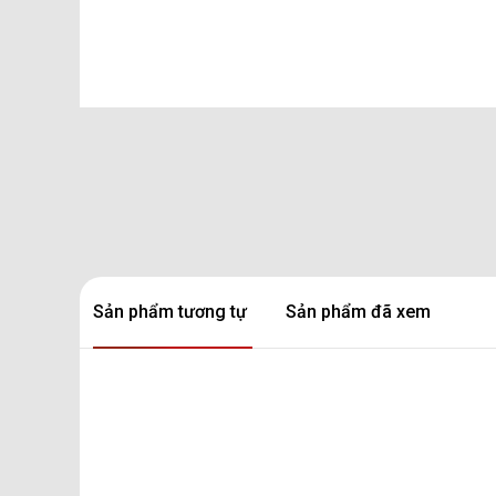
Sản phẩm tương tự
Sản phẩm đã xem