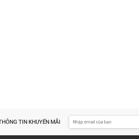
THÔNG TIN KHUYẾN MÃI