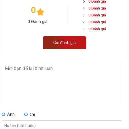
5
0 Đánh giá
0
4
0 Đánh giá
3
0 Đánh giá
0 Đánh giá
2
0 Đánh giá
1
0 Đánh giá
Gửi đánh giá
Anh
chị