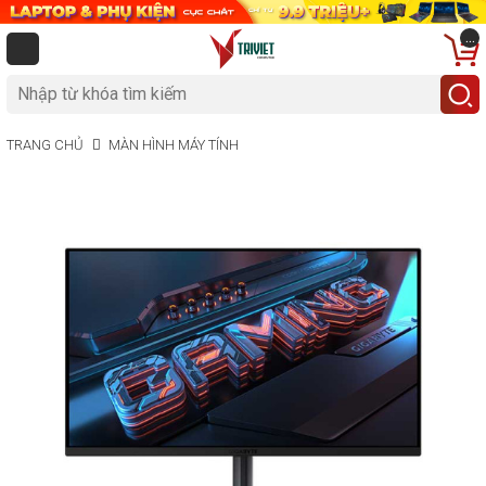
...
TRANG CHỦ
MÀN HÌNH MÁY TÍNH