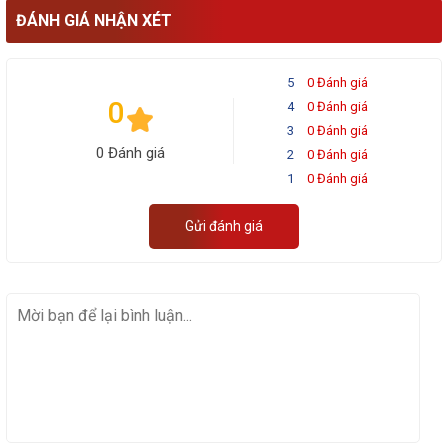
ĐÁNH GIÁ NHẬN XÉT
5
0 Đánh giá
0
4
0 Đánh giá
3
0 Đánh giá
0 Đánh giá
2
0 Đánh giá
1
0 Đánh giá
Gửi đánh giá