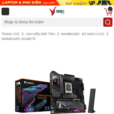
...
TRANG CHỦ
LINH KIỆN MÁY TÍNH
MAINBOARD - BO MẠCH CHỦ
MAINBOARD GIGABYTE