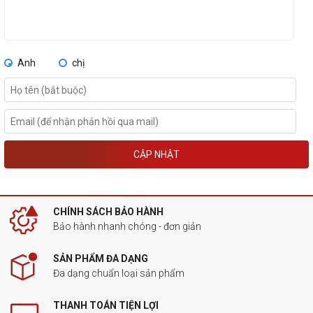
Anh
chị
CẬP NHẬT
CHÍNH SÁCH BẢO HÀNH
Bảo hành nhanh chóng - đơn giản
SẢN PHẨM ĐA DẠNG
Đa dạng chuẩn loại sản phẩm
THANH TOÁN TIỆN LỢI