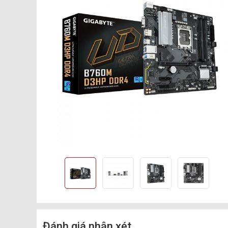
Đánh giá nhận xét