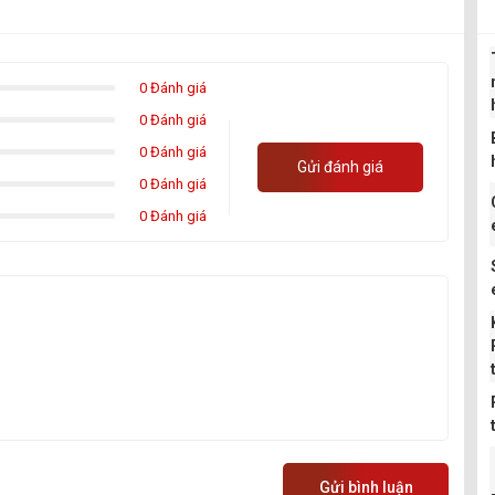
0 Đánh giá
0 Đánh giá
0 Đánh giá
Gửi đánh giá
0 Đánh giá
0 Đánh giá
Gửi bình luận