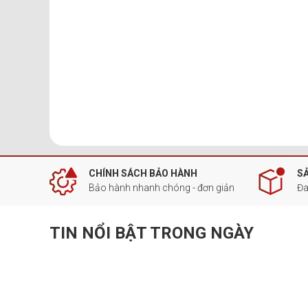
CHÍNH SÁCH BẢO HÀNH
S
Bảo hành nhanh chóng - đơn giản
Đa
TIN NỔI BẬT TRONG NGÀY