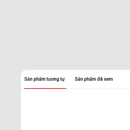
Sản phẩm tương tự
Sản phẩm đã xem