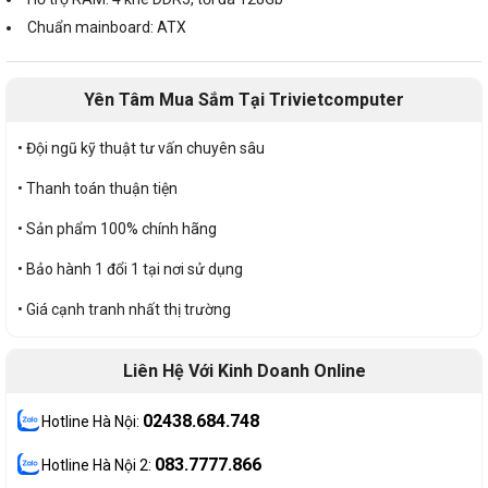
Chuẩn mainboard: ATX
Yên Tâm Mua Sắm Tại Trivietcomputer
• Đội ngũ kỹ thuật tư vấn chuyên sâu
• Thanh toán thuận tiện
• Sản phẩm 100% chính hãng
• Bảo hành 1 đổi 1 tại nơi sử dụng
• Giá cạnh tranh nhất thị trường
Liên Hệ Với Kinh Doanh Online
02438.684.748
Hotline Hà Nội:
083.7777.866
Hotline Hà Nội 2: