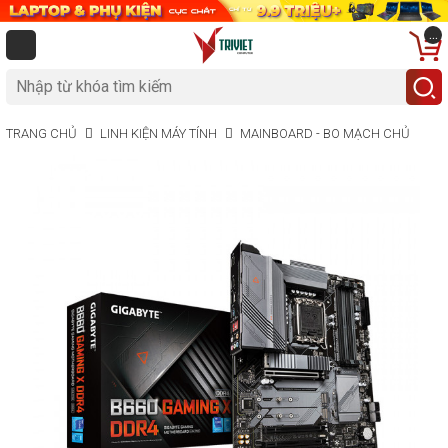
...
TRANG CHỦ
LINH KIỆN MÁY TÍNH
MAINBOARD - BO MẠCH CHỦ