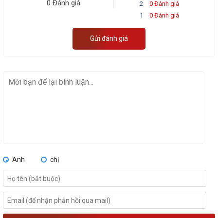
0 Đánh giá
2
0 Đánh giá
1
0 Đánh giá
Gửi đánh giá
Anh
chị