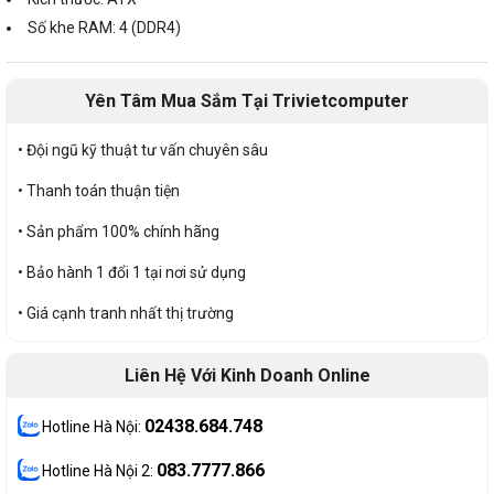
Số khe RAM: 4 (DDR4)
Yên Tâm Mua Sắm Tại Trivietcomputer
• Đội ngũ kỹ thuật tư vấn chuyên sâu
• Thanh toán thuận tiện
• Sản phẩm 100% chính hãng
• Bảo hành 1 đổi 1 tại nơi sử dụng
• Giá cạnh tranh nhất thị trường
Liên Hệ Với Kinh Doanh Online
02438.684.748
Hotline Hà Nội:
083.7777.866
Hotline Hà Nội 2: