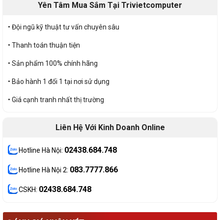
Yên Tâm Mua Sắm Tại Trivietcomputer
• Đội ngũ kỹ thuật tư vấn chuyên sâu
• Thanh toán thuận tiện
• Sản phẩm 100% chính hãng
• Bảo hành 1 đổi 1 tại nơi sử dụng
• Giá cạnh tranh nhất thị trường
Liên Hệ Với Kinh Doanh Online
02438.684.748
Hotline Hà Nội:
083.7777.866
Hotline Hà Nội 2:
02438.684.748
CSKH: