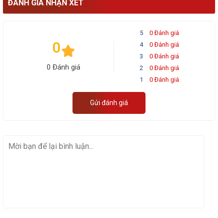
ĐÁNH GIÁ NHẬN XÉT
5
0 Đánh giá
0
4
0 Đánh giá
3
0 Đánh giá
0 Đánh giá
2
0 Đánh giá
1
0 Đánh giá
Gửi đánh giá