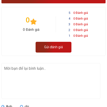
5
0 Đánh giá
0
4
0 Đánh giá
3
0 Đánh giá
0 Đánh giá
2
0 Đánh giá
1
0 Đánh giá
Gửi đánh giá
Anh
chị