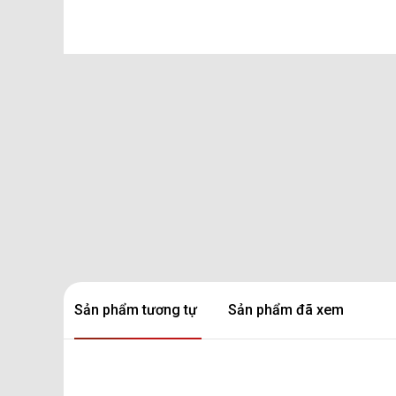
Sản phẩm tương tự
Sản phẩm đã xem