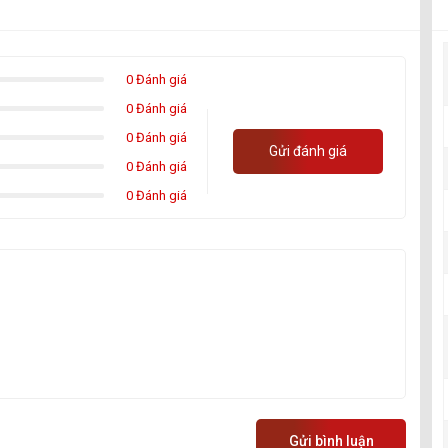
0 Đánh giá
0 Đánh giá
0 Đánh giá
Gửi đánh giá
0 Đánh giá
0 Đánh giá
Gửi bình luận