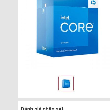
Đánh giá nhận xét