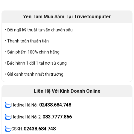
Yên Tâm Mua Sắm Tại Trivietcomputer
• Đội ngũ kỹ thuật tư vấn chuyên sâu
• Thanh toán thuận tiện
• Sản phẩm 100% chính hãng
• Bảo hành 1 đổi 1 tại nơi sử dụng
• Giá cạnh tranh nhất thị trường
Liên Hệ Với Kinh Doanh Online
02438.684.748
Hotline Hà Nội:
083.7777.866
Hotline Hà Nội 2:
02438.684.748
CSKH: