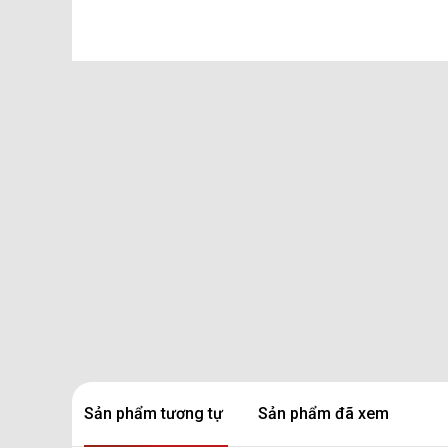
Sản phẩm tương tự
Sản phẩm đã xem