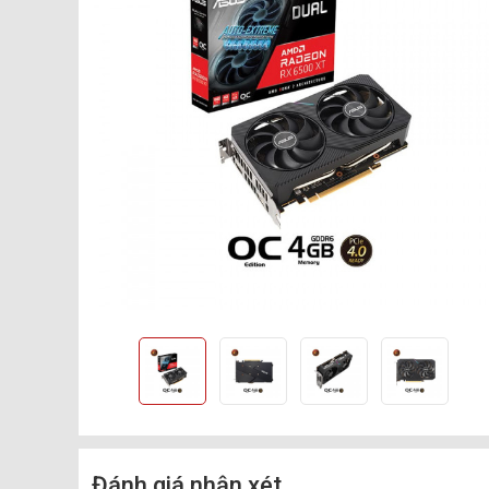
Đánh giá nhận xét