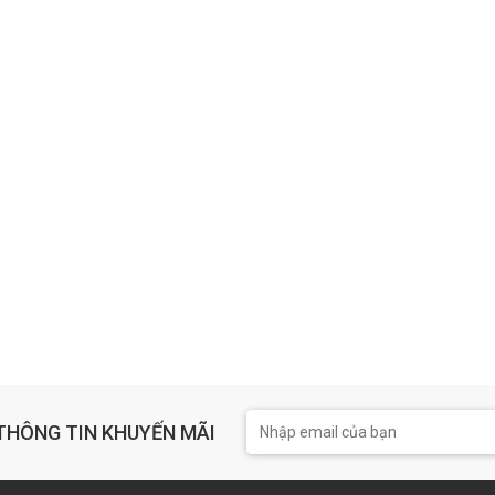
THÔNG TIN KHUYẾN MÃI