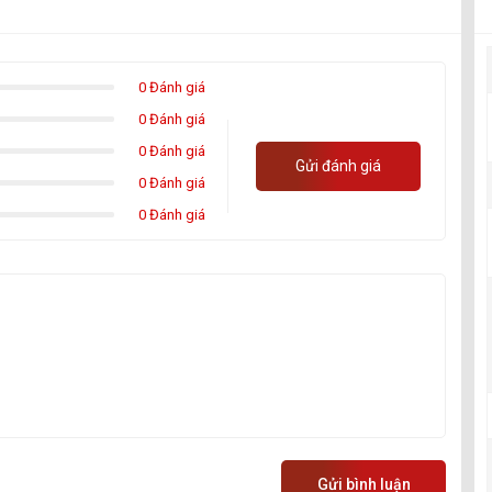
0 Đánh giá
0 Đánh giá
0 Đánh giá
Gửi đánh giá
0 Đánh giá
0 Đánh giá
Gửi bình luận