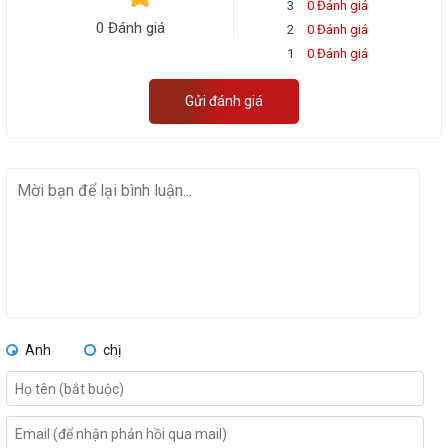
3
0 Đánh giá
0 Đánh giá
2
0 Đánh giá
1
0 Đánh giá
Gửi đánh giá
Anh
chị