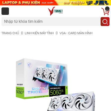
...
TRANG CHỦ
LINH KIỆN MÁY TÍNH
VGA - CARD MÀN HÌNH