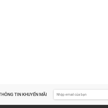
THÔNG TIN KHUYẾN MÃI